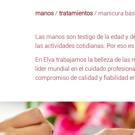
manos
/
tratamientos
/ manicura bás
Las manos son testigo de la edad y de
las actividades cotidianas. Por eso es 
En Elva trabajamos la belleza de las
líder mundial en el cuidado profesion
compromiso de calidad y fiabilidad e