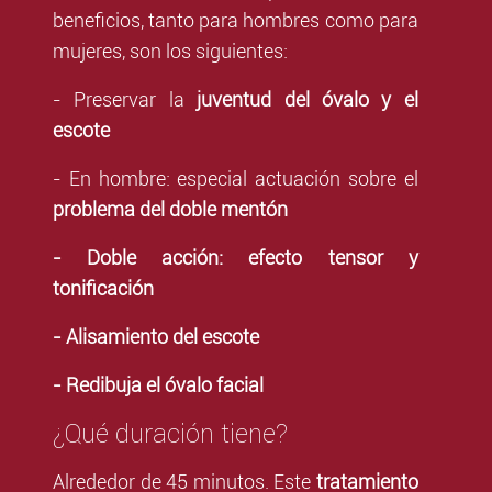
beneficios, tanto para hombres como para
mujeres, son los siguientes:
- Preservar la
juventud del óvalo y el
escote
- En hombre: especial actuación sobre el
problema del doble mentón
- Doble acción: efecto tensor y
tonificación
- Alisamiento del escote
- Redibuja el óvalo facial
¿Qué duración tiene?
Alrededor de 45 minutos. Este
tratamiento