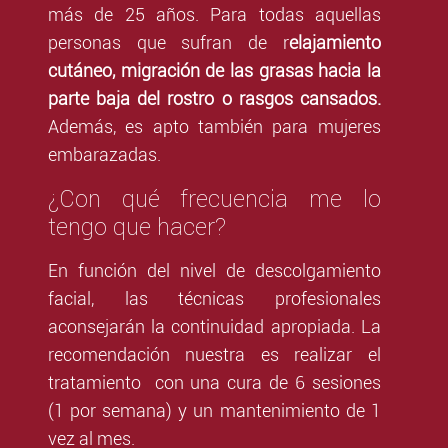
más de 25 años. Para todas aquellas
personas que sufran de r
elajamiento
cutáneo, migración de las grasas hacia la
parte baja del rostro o rasgos cansados.
Además, es apto también para mujeres
embarazadas.
¿Con qué frecuencia me lo
tengo que hacer?
En función del nivel de descolgamiento
facial, las técnicas profesionales
aconsejarán la continuidad apropiada. La
recomendación nuestra es realizar el
tratamiento con una cura de 6 sesiones
(1 por semana) y un mantenimiento de 1
vez al mes.