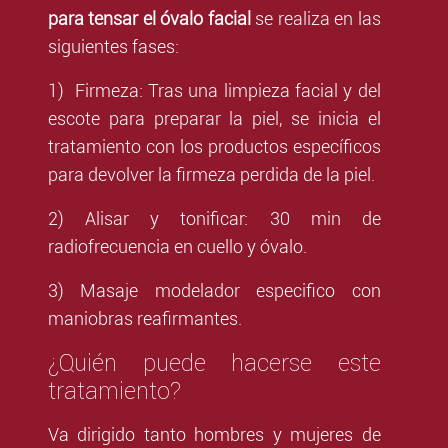
para tensar el óvalo facial
se realiza en las
siguientes fases:
1) Firmeza: Tras una limpieza facial y del
escote para preparar la piel, se inicia el
tratamiento con los productos específicos
para devolver la firmeza perdida de la piel.
2) Alisar y tonificar: 30 min de
radiofrecuencia en cuello y óvalo.
3) Masaje modelador especifico con
maniobras reafirmantes.
¿Quién puede hacerse este
tratamiento?
Va dirigido tanto hombres y mujeres de