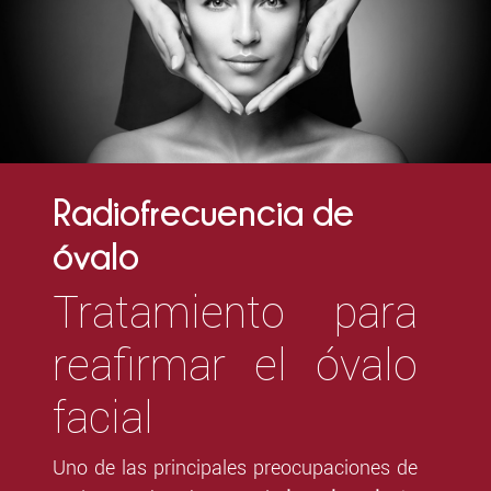
Radiofrecuencia de
óvalo
Tratamiento para
reafirmar el óvalo
facial
Uno de las principales preocupaciones de