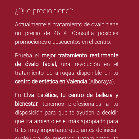
¿Qué precio tiene?
Actualmente el tratamiento de óvalo tiene
un precio de 46 €. Consulta posibles
promociones o descuentos en el centro.
Prueba el
mejor tratamiento reafirmante
de óvalo facial,
una revolución en el
tratamiento de arrugas disponible en tu
centro de estética en Valencia
(Alboraya).
En
Elva Estética, tu centro de belleza y
bienestar,
tenemos profesionales a tu
disposición para que te ayuden a decidir
qué tratamiento es el más apropiado para
ti. Es muy importante que, antes de iniciar
cualquiera de nuestros tratamientos, te