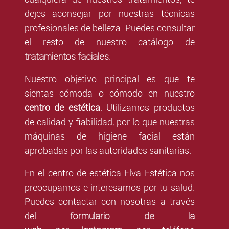
dejes aconsejar por nuestras técnicas
profesionales de belleza. Puedes consultar
el resto de nuestro catálogo de
tratamientos faciales
.
Nuestro objetivo principal es que te
sientas cómoda o cómodo en nuestro
centro de estética
. Utilizamos productos
de calidad y fiabilidad, por lo que nuestras
máquinas de higiene facial están
aprobadas por las autoridades sanitarias.
En el centro de estética Elva Estética nos
preocupamos e interesamos por tu salud.
Puedes contactar con nosotras a través
formulario de la
del