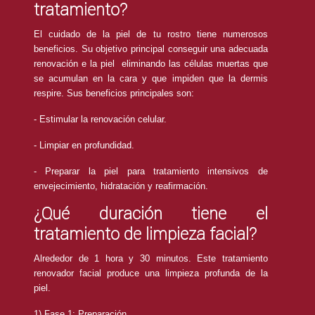
tratamiento?
El cuidado de la piel de tu rostro tiene numerosos
beneficios. Su objetivo principal conseguir una adecuada
renovación e la piel eliminando las células muertas que
se acumulan en la cara y que impiden que la dermis
respire. Sus beneficios principales son:
- Estimular la renovación celular.
- Limpiar en profundidad.
- Preparar la piel para tratamiento intensivos de
envejecimiento, hidratación y reafirmación.
¿Qué duración tiene el
tratamiento de limpieza facial?
Alrededor de 1 hora y 30 minutos. Este tratamiento
renovador facial produce una limpieza profunda de la
piel.
1) Fase 1: Preparación