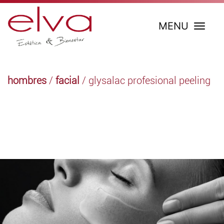
MENU
hombres
/
facial
/ glysalac profesional peeling