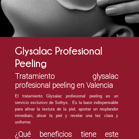
Glysalac Profesional
Peeling
Tratamiento glysalac
profesional peeling en Valencia
El tratamiento Glysalac profesional peeling es un
servicio exclusivo de Sothys. Es la base indispensable
para afinar la textura de la piel, aportar un resplandor
inmediato, alisar la piel y revelar una tez clara y
uniforme.
¿Qué beneficios tiene este