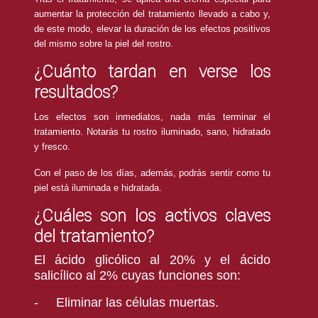
aumentar la protección del tratamiento llevado a cabo y,
de este modo, elevar la duración de los efectos positivos
del mismo sobre la piel del rostro.
¿Cuánto tardan en verse los
resultados?
Los efectos son inmediatos, nada más terminar el
tratamiento. Notarás tu rostro iluminado, sano, hidratado
y fresco.
Con el paso de los días, además, podrás sentir como tu
piel está iluminada e hidratada.
¿Cuáles son los activos claves
del tratamiento?
El ácido glicólico al 20% y el ácido
salicílico al 2% cuyas funciones son:
-
Eliminar las células muertas.