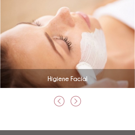
Higiene Facial