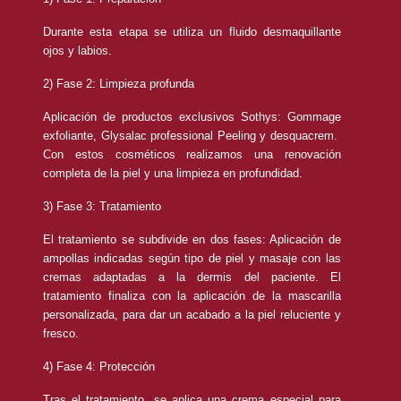
Durante esta etapa se utiliza un fluido desmaquillante
ojos y labios.
2) Fase 2: Limpieza profunda
Aplicación de productos exclusivos Sothys: Gommage
exfoliante, Glysalac professional Peeling y desquacrem.
Con estos cosméticos realizamos una renovación
completa de la piel y una limpieza en profundidad.
3) Fase 3: Tratamiento
El tratamiento se subdivide en dos fases: Aplicación de
ampollas indicadas según tipo de piel y masaje con las
cremas adaptadas a la dermis del paciente. El
tratamiento finaliza con la aplicación de la mascarilla
personalizada, para dar un acabado a la piel reluciente y
fresco.
4) Fase 4: Protección
Tras el tratamiento, se aplica una crema especial para