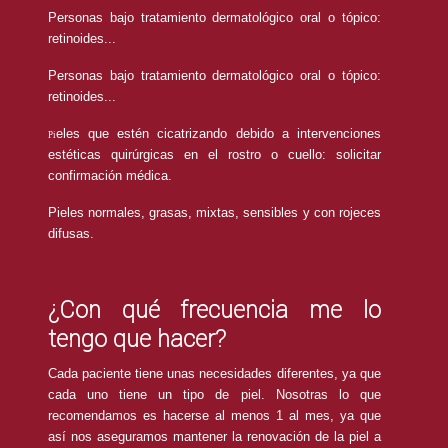
Personas bajo tratamiento dermatológico oral o tópico:
retinoides...
Personas bajo tratamiento dermatológico oral o tópico:
retinoides...
eles que estén cicatrizando debido a intervenciones
Pi
estéticas quirúrgicas en el rostro o cuello: solicitar
confirmación médica.
Pieles normales, grasas, mixtas, sensibles y con rojeces
difusas.
¿Con qué frecuencia me lo
tengo que hacer?
Cada paciente tiene unas necesidades diferentes, ya que
cada uno tiene un tipo de piel. Nosotras lo que
recomendamos es hacerse al menos 1 al mes, ya que
así nos aseguramos mantener la renovación de la piel a