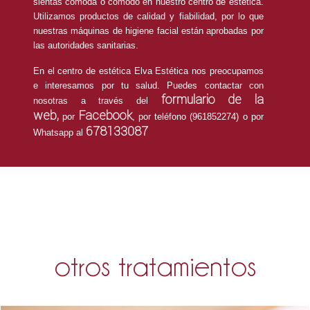
sientas cómoda o cómodo en nuestro centro de estética.
Utilizamos productos de calidad y fiabilidad, por lo que
nuestras máquinas de higiene facial están aprobadas por
las autoridades sanitarias.
En el centro de estética Elva Estética nos preocupamos
e interesamos por tu salud. Puedes contactar con
formulario de la
nosotras a través del
web,
Facebook
por
, por teléfono (961852274) o por
678133087
Whatsapp al
otros tratamientos