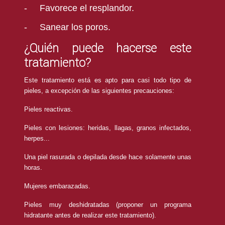
-
Favorece el resplandor.
-
Sanear los poros.
¿Quién puede hacerse este
tratamiento?
Este tratamiento está es apto para casi todo tipo de
pieles, a excepción de las siguientes precauciones:
Pieles reactivas.
Pieles con lesiones: heridas, llagas, granos infectados,
herpes...
Una piel rasurada o depilada desde hace solamente unas
horas.
Mujeres
embarazadas.
Pieles muy deshidratadas (proponer un programa
hidratante antes de realizar este tratamiento).