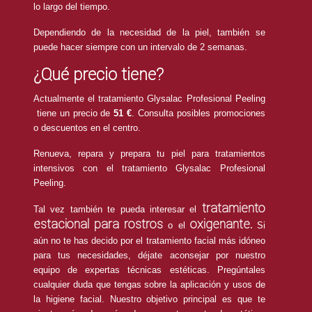
lo largo del tiempo.
Dependiendo de la necesidad de la piel, también se
puede hacer siempre con un intervalo de 2 semanas.
¿Qué precio tiene?
Actualmente el tratamiento Glysalac Profesional Peeling
tiene un precio de
51 €
. Consulta posibles promociones
o descuentos en el centro.
Renueva, repara y prepara tu piel para tratamientos
intensivos con el tratamiento Glysalac Profesional
Peeling.
tratamiento
Tal vez también te pueda interesar el
estacional para rostros
oxigenante.
o el
Si
aún no te has decido por el tratamiento facial más idóneo
para tus necesidades, déjate aconsejar por nuestro
equipo de expertas técnicas estéticas. Pregúntales
cualquier duda que tengas sobre la aplicación y usos de
la higiene facial. Nuestro objetivo principal es que te