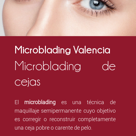
Microblading Valencia
Microblading de
cejas
El
microblading
es una técnica de
maquillaje semipermanente cuyo objetivo
es corregir o reconstruir completamente
una ceja pobre o carente de pelo.