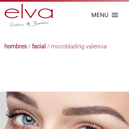
MENU
hombres
/
facial
/ microblading valencia