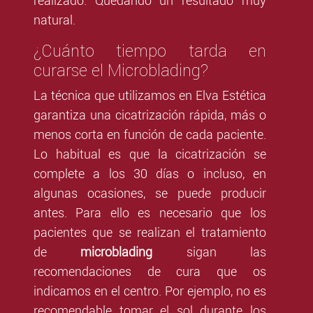
realizado. Quedando un resultado muy
natural.
¿Cuánto tiempo tarda en
curarse el Microblading?
La técnica que utilizamos en Elva Estética
garantiza una cicatrización rápida, más o
menos corta en función de cada paciente.
Lo habitual es que la cicatrización se
complete a los 30 días o incluso, en
algunas ocasiones, se puede producir
antes. Para ello es necesario que los
pacientes que se realizan el tratamiento
de
microblading
sigan las
recomendaciones de cura que os
indicamos en el centro. Por ejemplo, no es
recomendable tomar el sol durante los