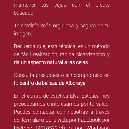
mantener tus cejas con el efecto
buscado.
Te sentirás más orgullosa y segura de tu
imagen.
Recuerda que, esta técnica, es un método
de fácil realización, rápida cicatrización y
da un aspecto natural a las cejas.
Consulta presupuesto sin compromiso en
tu
centro de belleza de Alboraya
.
En el centro de estética Elva Estética nos
preocupamos e interesamos por tu salud.
Puedes contactar con nosotras a través
formulario de la web
,
Facebook
del
por
,
por
teléfono (961852274) o por Whatsapp