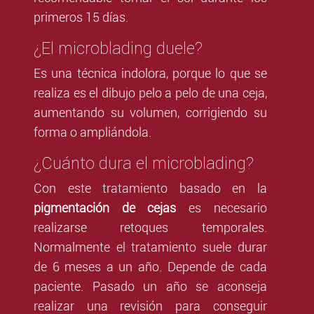
primeros 15 días.
¿El microblading duele?
Es una técnica indolora, porque lo que se
realiza es el
dibujo pelo a pelo de una ceja,
aumentando su volumen, corrigiendo su
forma o ampliándola.
¿Cuánto dura el microblading?
Con este tratamiento basado en la
pigmentación de cejas
es necesario
realizarse retoques temporales.
Normalmente el tratamiento suele durar
de 6 meses a un año. Depende de cada
paciente. Pasado un año
se aconseja
realizar una
revisión
para conseguir