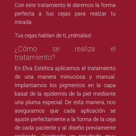
Con este tratamiento le daremos la forma
perfecta a tus cejas para realzar tu
mirada.
Tus cejas hablan de ti, ¡mímalas!
¿Cómo se realiza el
tratamiento?
En Elva Estética aplicamos el tratamiento
de una manera minuciosa y manual.
Implantamos los pigmentos en la capa
basal de la epidermis de la piel mediante
una pluma especial. De esta manera, nos
aseguramos que cada aplicación se
ajuste perfectamente a la forma de la ceja
de cada paciente y al diseño previamente