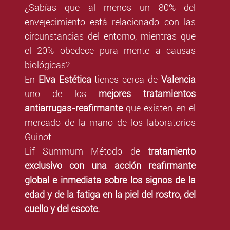
¿Sabías que al menos un 80% del
envejecimiento está relacionado con las
circunstancias del entorno, mientras que
el 20% obedece pura mente a causas
biológicas?
En
Elva Estética
tienes cerca de
Valencia
uno de los
mejores tratamientos
antiarrugas-reafirmante
que existen en el
mercado de la mano de los laboratorios
Guinot.
Lif Summum Método de
tratamiento
exclusivo con una acción reafirmante
global e inmediata sobre los signos de la
edad y de la fatiga en la piel del rostro, del
cuello y del escote.