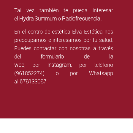
Tal vez también te pueda interesar
Hydra Summum
Radiofrecuencia
el
o
.
En el centro de estética Elva Estética nos
preocupamos e interesamos por tu salud.
Puedes contactar con nosotras a través
formulario de la
del
web,
Instagram
por
,
por teléfono
(961852274) o por Whatsapp
678133087
al