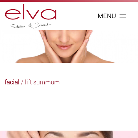
MENU
facial
/ lift summum