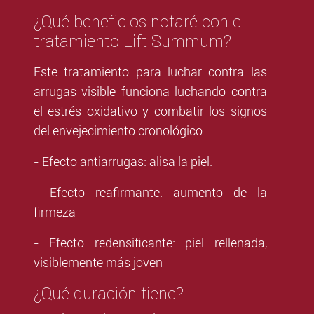
¿Qué beneficios notaré con el
tratamiento Lift Summum?
Este tratamiento para luchar contra las
arrugas visible funciona luchando contra
el estrés oxidativo y combatir los signos
del envejecimiento cronológico.
- Efecto antiarrugas: alisa la piel.
- Efecto reafirmante: aumento de la
firmeza
- Efecto redensificante: piel rellenada,
visiblemente más joven
¿Qué duración tiene?