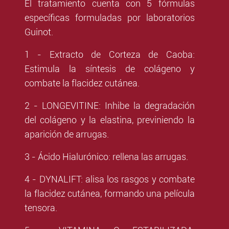
El tratamiento cuenta con 5 fórmulas
específicas formuladas por laboratorios
Guinot.
1 - Extracto de Corteza de Caoba:
Estimula la síntesis de colágeno y
combate la flacidez cutánea.
2 - LONGEVITINE: Inhibe la degradación
del colágeno y la elastina, previniendo la
aparición de arrugas.
3 - Ácido Hialurónico: rellena las arrugas.
4 - DYNALIFT: alisa los rasgos y combate
la flacidez cutánea, formando una película
tensora.