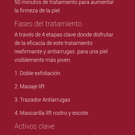
50 minutos de tratamiento para aumentar
la firmeza de la piel.
Fases del tratamiento
A través de 4 etapas clave donde
disfrutar
de la eficacia de este
tratamiento
reafirmante y antiarrugas
para una
piel
visiblemente más joven
.
1. Doble exfoliación
2. Masaje lift
3. Trazador Antiarrugas
4. Mascarilla lift rostro y escote.
Activos clave