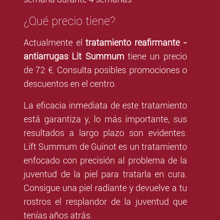
¿Qué precio tiene?
Actualmente el
tratamiento reafirmante -
antiarrugas Lit Summum
tiene un precio
de 72 €. Consulta posibles promociones o
descuentos en el centro.
La eficacia inmediata de este tratamiento
está garantiza y, lo más importante, sus
resultados a largo plazo son evidentes.
Lift Summum de Guinot es un tratamiento
enfocado con precisión al problema de la
juventud de la piel para tratarla en cura.
Consigue una piel radiante y devuelve a tu
rostros el resplandor de la juventud que
tenías años atrás.