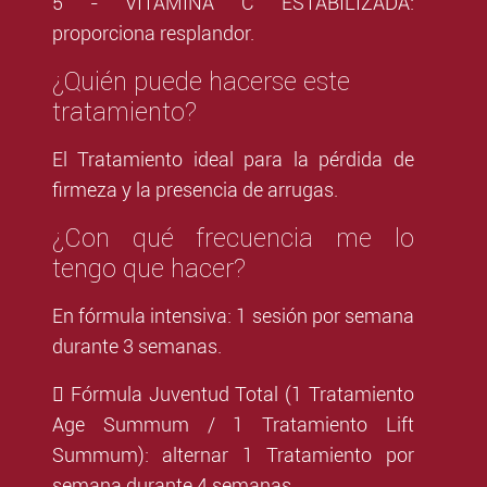
5 - VITAMINA C ESTABILIZADA:
proporciona resplandor.
¿Quién puede hacerse este
tratamiento?
El Tratamiento ideal para la pérdida de
firmeza y la presencia de arrugas.
¿Con qué frecuencia me lo
tengo que hacer?
En fórmula intensiva: 1 sesión por semana
durante 3 semanas.
 Fórmula Juventud Total (1 Tratamiento
Age Summum / 1 Tratamiento Lift
Summum): alternar 1 Tratamiento por
semana durante 4 semanas.