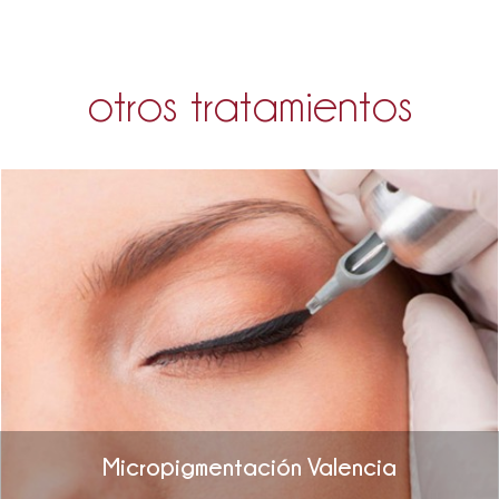
otros tratamientos
Micropigmentación Valencia