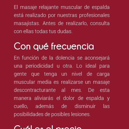
El masaje relajante muscular de espalda
está realizado por nuestras profesionales
masajistas. Antes de realizarlo, consulta
con ellas todas tus dudas.
Con qué frecuencia
En función de la dolencia se aconsejará
una periodicidad u otra. Lo ideal para
gente que tenga un nivel de carga
muscular media es realizarse un masaje
descontracturante al mes. De esta
manera aliviarás el dolor de espalda y
cuello, además de disminuir las
posibilidades de posibles lesiones.
Cuál es el precio