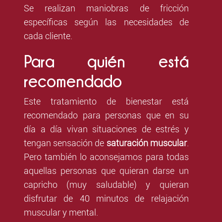
Se realizan maniobras de fricción
específicas según las necesidades de
cada cliente.
Para quién está
recomendado
Este tratamiento de bienestar está
recomendado para personas que en su
día a día vivan situaciones de estrés y
tengan sensación de
saturación muscular
.
Pero también lo aconsejamos para todas
aquellas personas que quieran darse un
capricho (muy saludable) y quieran
disfrutar de 40 minutos de relajación
muscular y mental.