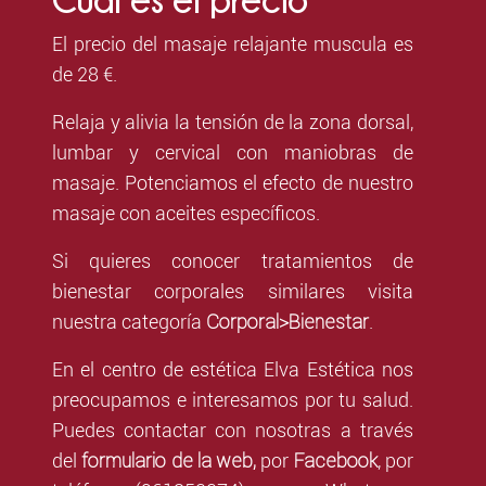
El precio del masaje relajante muscula es
de 28 €.
Relaja y alivia la tensión de la zona dorsal,
lumbar y cervical con maniobras de
masaje. Potenciamos el efecto de nuestro
masaje con aceites específicos.
Si quieres conocer tratamientos de
bienestar corporales similares visita
Corporal>Bienestar
nuestra categoría
.
En el centro de estética Elva Estética nos
preocupamos e interesamos por tu salud.
Puedes contactar con nosotras a través
formulario de la web,
Facebook
del
por
,
por