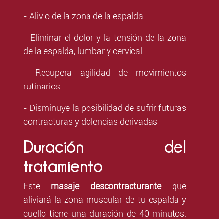
- Alivio de la zona de la espalda
- Eliminar el dolor y la tensión de la zona
de la espalda, lumbar y cervical
- Recupera agilidad de movimientos
rutinarios
- Disminuye la posibilidad de sufrir futuras
contracturas y dolencias derivadas
Duración del
tratamiento
Este
masaje descontracturante
que
aliviará la zona muscular de tu espalda y
cuello tiene una duración de 40 minutos.