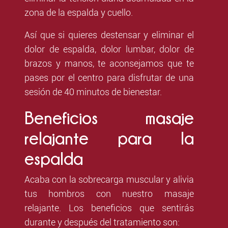
zona de la espalda y cuello.
Así que si quieres destensar y eliminar el
dolor de espalda, dolor lumbar, dolor de
brazos y manos, te aconsejamos que te
pases por el centro para disfrutar de una
sesión de 40 minutos de bienestar.
Beneficios masaje
relajante para la
espalda
Acaba con la sobrecarga muscular y alivia
tus hombros con nuestro masaje
relajante. Los beneficios que sentirás
durante y después del tratamiento son: