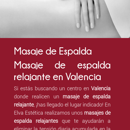
Masaje de Espalda
Masaje de espalda
relajante en Valencia
Si estás buscando un centro en
Valencia
donde realicen un
masaje de espalda
relajante
, ¡has llegado el lugar indicado! En
Elva Estética realizamos unos
masajes de
espalda relajantes
que te ayudarán a
eliminar la tensión diaria acumulada en la