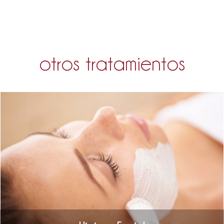
otros tratamientos