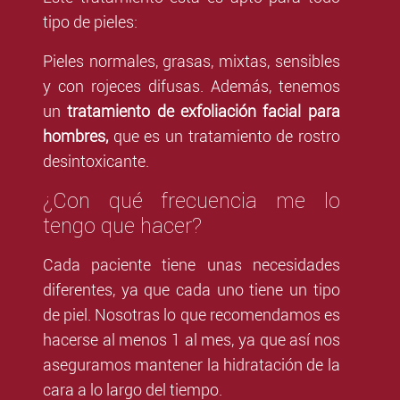
tipo de pieles:
Pieles normales, grasas, mixtas, sensibles
y con rojeces difusas. Además, tenemos
un
tratamiento de exfoliación facial para
hombres,
que es un tratamiento de rostro
desintoxicante.
¿Con qué frecuencia me lo
tengo que hacer?
Cada paciente tiene unas necesidades
diferentes, ya que cada uno tiene un tipo
de piel. Nosotras lo que recomendamos es
hacerse al menos 1 al mes, ya que así nos
aseguramos mantener la hidratación de la
cara a lo largo del tiempo.