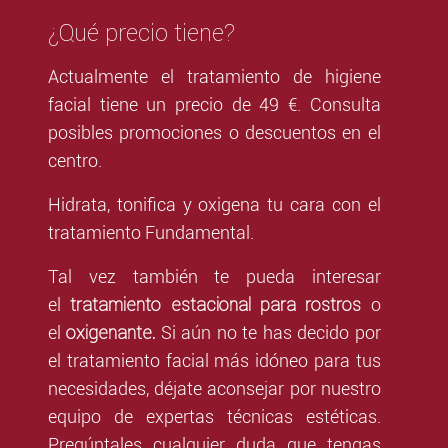
¿Qué precio tiene?
Actualmente el tratamiento de higiene
facial tiene un precio de 49 €. Consulta
posibles promociones o descuentos en el
centro.
Hidrata, tonifica y oxigena tu cara con el
tratamiento Fundamental.
Tal vez también te pueda interesar
tratamiento estacional para rostros
el
o
oxigenante.
el
Si aún no te has decido por
el tratamiento facial más idóneo para tus
necesidades, déjate aconsejar por nuestro
equipo de expertas técnicas estéticas.
Pregúntales cualquier duda que tengas