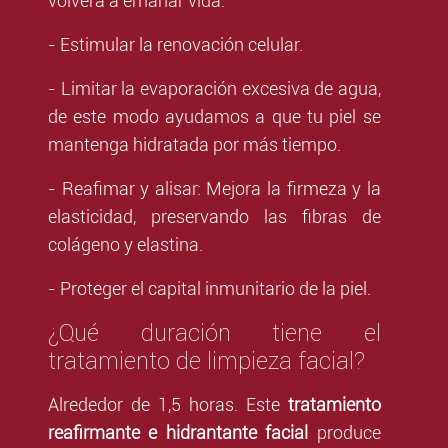
volverá a emanar vida.
- Estimular la renovación celular.
- Limitar la evaporación excesiva de agua,
de este modo ayudamos a que tu piel se
mantenga hidratada por más tiempo.
- Reafimar y alisar: Mejora la firmeza y la
elasticidad, preservando las fibras de
colágeno y elastina.
- Proteger el capital inmunitario de la piel.
¿Qué duración tiene el
tratamiento de limpieza facial?
Alrededor de 1,5 horas. Este
tratamiento
reafirmante e hidrantante facial
produce