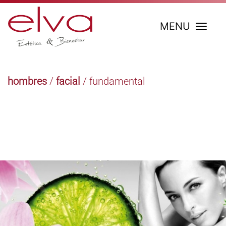
MENU
hombres
/
facial
/ fundamental