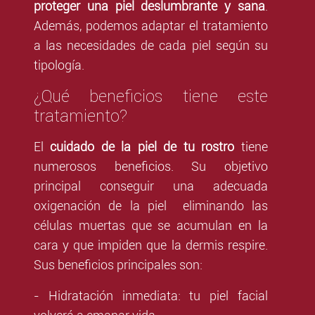
proteger una piel deslumbrante y sana
.
Además, podemos adaptar el tratamiento
a las necesidades de cada piel según su
tipología.
¿Qué beneficios tiene este
tratamiento?
El
cuidado de la piel de tu rostro
tiene
numerosos beneficios. Su objetivo
principal conseguir una adecuada
oxigenación de la piel eliminando las
células muertas que se acumulan en la
cara y que impiden que la dermis respire.
Sus beneficios principales son:
- Hidratación inmediata: tu piel facial