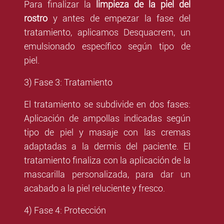
Para finalizar la
limpieza de la piel del
rostro
y antes de empezar la fase del
tratamiento, aplicamos Desquacrem, un
emulsionado específico según tipo de
piel.
3) Fase 3: Tratamiento
El tratamiento se subdivide en dos fases:
Aplicación de ampollas indicadas según
tipo de piel y masaje con las cremas
adaptadas a la dermis del paciente. El
tratamiento finaliza con la aplicación de la
mascarilla personalizada, para dar un
acabado a la piel reluciente y fresco.
4) Fase 4: Protección