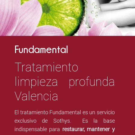
Fundamental
Tratamiento
limpieza profunda
Valencia
El tratamiento Fundamental es un servicio
exclusivo de Sothys. Es la base
indispensable para
restaurar, mantener y