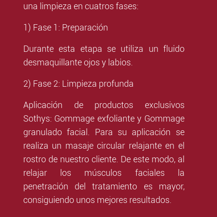
una limpieza en cuatros fases:
1) Fase 1: Preparación
Durante esta etapa se utiliza un fluido
desmaquillante ojos y labios.
2) Fase 2: Limpieza profunda
Aplicación de productos exclusivos
Sothys: Gommage exfoliante y Gommage
granulado facial. Para su aplicación se
realiza un masaje circular relajante en el
rostro de nuestro cliente. De este modo, al
relajar los músculos faciales la
penetración del tratamiento es mayor,
consiguiendo unos mejores resultados.