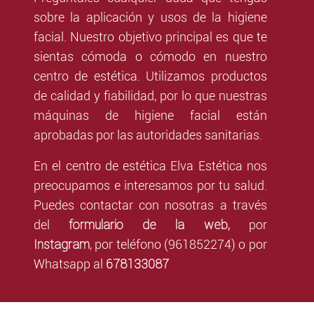
sobre la aplicación y usos de la higiene
facial. Nuestro objetivo principal es que te
sientas cómoda o cómodo en nuestro
centro de estética. Utilizamos productos
de calidad y fiabilidad, por lo que nuestras
máquinas de higiene facial están
aprobadas por las autoridades sanitarias.
En el centro de estética Elva Estética nos
preocupamos e interesamos por tu salud.
Puedes contactar con nosotras a través
formulario de la web,
del
por
Instagram
,
por teléfono (961852274) o por
678133087
Whatsapp al