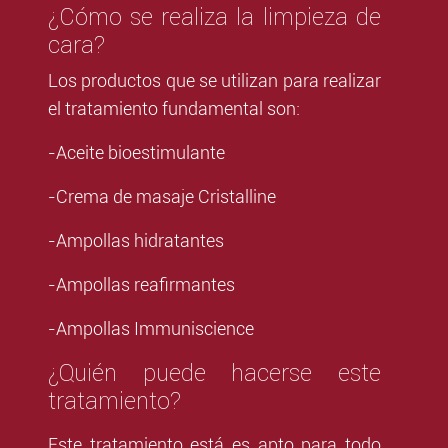
¿Cómo se realiza la limpieza de
cara?
Los productos que se utilizan para realizar
el tratamiento fundamental son:
-Aceite bioestimulante
-Crema de masaje Cristalline
-Ampollas hidratantes
-Ampollas reafirmantes
-Ampollas Immuniscience
¿Quién puede hacerse este
tratamiento?
Este tratamiento está es apto para todo