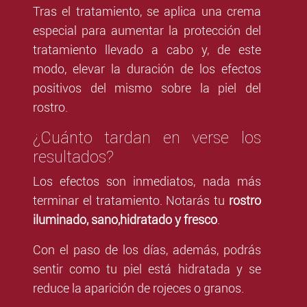
Tras el tratamiento, se aplica una crema
especial para aumentar la protección del
tratamiento llevado a cabo y, de este
modo, elevar la duración de los efectos
positivos del mismo sobre la piel del
rostro.
¿Cuánto tardan en verse los
resultados?
Los efectos son inmediatos, nada más
terminar el tratamiento. Notarás tu
rostro
iluminado, sano,hidratado y fresco
.
Con el paso de los días, además, podrás
sentir como tu piel está hidratada y se
reduce la aparición de rojeces o granos.