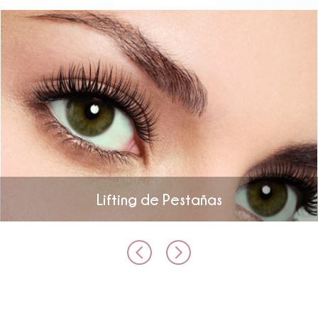
Lifting de Pestañas