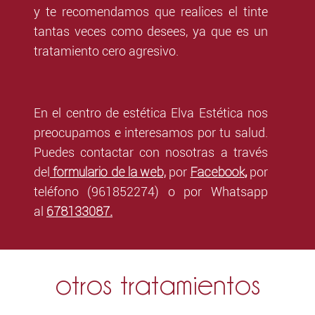
y te recomendamos que realices el tinte
tantas veces como desees, ya que es un
tratamiento cero agresivo.
En el centro de estética Elva Estética nos
preocupamos e interesamos por tu salud.
Puedes contactar con nosotras a través
formulario de la web,
Facebook
del
por
,
por
teléfono (961852274) o por Whatsapp
678133087
al
.
otros tratamientos