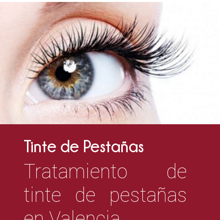
Tinte de Pestañas
Tratamiento de
tinte de pestañas
en Valencia