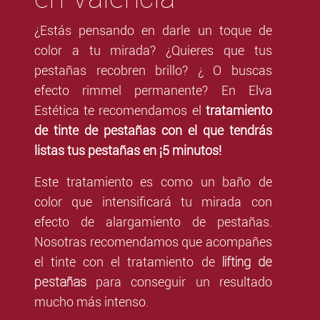
¿Estás pensando en darle un toque de
color a tu mirada? ¿Quieres que tus
pestañas recobren brillo? ¿ O buscas
efecto rimmel permanente? En Elva
Estética te recomendamos el
tratamiento
de tinte de pestañas con el que tendrás
listas tus pestañas en ¡5 minutos!
Este tratamiento es como un baño de
color que intensificará tu mirada con
efecto de alargamiento de pestañas.
Nosotras recomendamos que acompañes
lifting de
el tinte con el tratamiento de
pestañas
para conseguir un resultado
mucho más intenso.