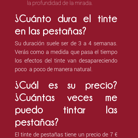
la profundidad de la mirada.
¿Cuánto dura el tinte
en las pestañas?
Su duración suele ser de 3 a 4 semanas.
Verás como a medida que pasa el tiempo
los efectos del tinte van desapareciendo
poco a poco de manera natural.
¿Cuál es su precio?
¿Cuántas veces me
puedo tintar las
pestañas?
El tinte de pestañas tiene un precio de 7 €