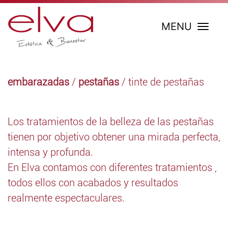
MENU
embarazadas
/
pestañas
/ tinte de pestañas
Los tratamientos de la belleza de las pestañas
tienen por objetivo obtener una mirada perfecta,
intensa y profunda.
En Elva contamos con diferentes tratamientos ,
todos ellos con acabados y resultados
realmente espectaculares.