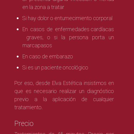
en la zona a tratar
Si hay dolor o entumecimiento corporal
En casos de
enfermedades cardíacas
graves, o si la persona porta un
marcapasos
En caso de embarazo
Si es un paciente oncológico
Por eso, desde Elva Estética insistimos en
que es necesario realizar un diagnóstico
previo a la aplicación de cualquier
tratamiento.
Precio