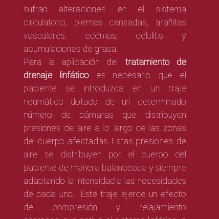
sufran
alteraciones en el sistema
circulatorio,
piernas cansadas, arañitas
vasculares, edemas, celulitis y
acumulaciones de grasa.
Para la aplicación del
tratamiento de
drenaje linfático
es necesario que el
paciente se introduzca en un traje
neumático dotado de un determinado
número de cámaras
que distribuyen
presiones de aire a lo largo de las zonas
del cuerpo afectadas. Estas presiones de
aire se distribuyen por el cuerpo del
paciente de manera balanceada y siempre
adaptando la intensidad a las necesidades
de cada uno.
Este traje ejerce un
efecto
de compresión y relajamiento