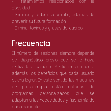
- Tratamientos relacionados con la
obesidad
- Eliminar y reducir la celulitis, además de
prevenir su futura formación
- Eliminar toxinas y grasas del cuerpo
Frecuencia
El número de sesiones siempre depende
del diagnóstico previo que se le haya
realizado al paciente. Se tienen en cuenta
además, los beneficios que cada usuario
quiera lograr. En este sentido, las máquinas
de presoterapia están dotadas de
programas personalizados que se
adaptan a las necesidades y fisonomía de
cada paciente.