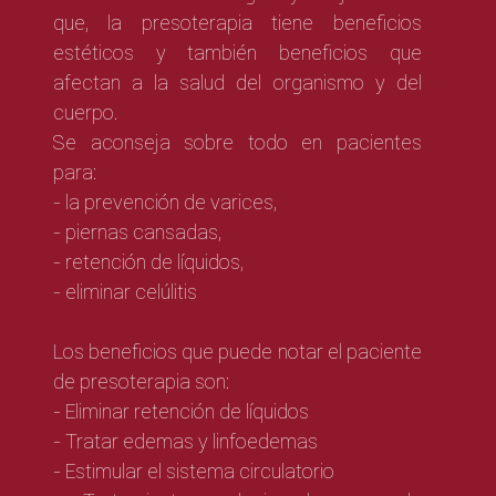
que, la presoterapia tiene beneficios
estéticos y también beneficios que
afectan a la salud del organismo y del
cuerpo.
Se aconseja sobre todo en pacientes
para:
- la prevención de varices,
- piernas cansadas,
- retención de líquidos,
- eliminar celúlitis
Los beneficios que puede notar el paciente
de presoterapia son:
- Eliminar retención de líquidos
- Tratar edemas y linfoedemas
- Estimular el sistema circulatorio