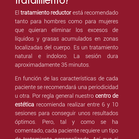
El
tratamiento reductor
está recomendado
tanto para hombres como para mujeres
que quieran eliminar los excesos de
líquidos y grasas acumulados en zonas
localizadas del cuerpo.
Es un tratamiento
natural e indoloro.
La sesión dura
aproximadamente
35 minutos
.
En función de las características de cada
paciente se recomendará una periodicidad
u otra. Por regla general nuestro
centro de
estética
recomienda realizar entre 6 y 10
sesiones para conseguir unos resultados
óptimos. Pero, tal y como se ha
comentado, cada paciente requiere un tipo