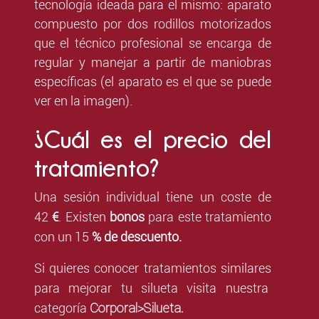
tecnología ideada para el mismo: aparato
compuesto por dos rodillos motorizados
que el técnico profesional se encarga de
regular y manejar a partir de maniobras
específicas (el aparato es el que se puede
ver en la imagen).
¿Cuál es el precio del
tratamiento?
Una sesión individual tiene un coste de
42
€
. Existen
bonos
para este tratamiento
con un 15
% de descuento.
Si quieres conocer tratamientos similares
para mejorar tu silueta visita nuestra
Corporal>Silueta.
categoría