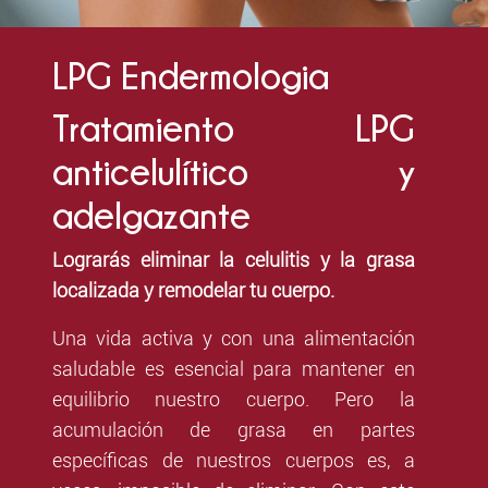
LPG Endermologia
Tratamiento LPG
anticelulítico y
adelgazante
Lograrás eliminar la celulitis y la grasa
localizada y remodelar tu cuerpo.
Una vida activa y con una alimentación
saludable es esencial para mantener en
equilibrio nuestro cuerpo. Pero la
acumulación de grasa en partes
específicas de nuestros cuerpos es, a