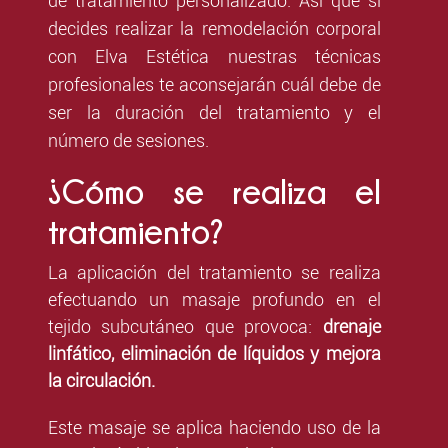
de tratamiento personalizado. Así que si
decides realizar la remodelación corporal
con Elva Estética nuestras técnicas
profesionales te aconsejarán cuál debe de
ser la duración del tratamiento y el
número de sesiones.
¿Cómo se realiza el
tratamiento?
La aplicación del tratamiento se realiza
efectuando un masaje profundo en el
tejido subcutáneo que provoca:
drenaje
linfático, eliminación de líquidos y mejora
la circulación.
Este masaje se aplica haciendo uso de la