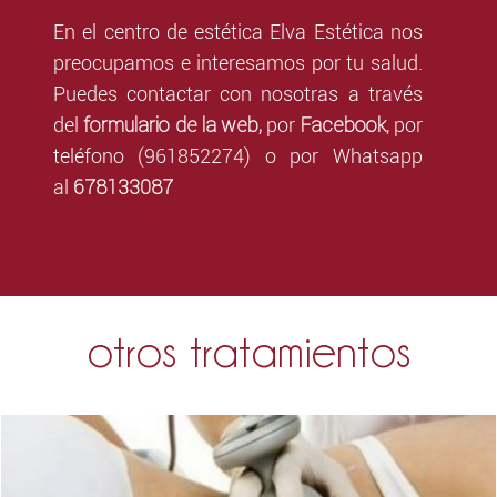
En el centro de estética Elva Estética nos
preocupamos e interesamos por tu salud.
Puedes contactar con nosotras a través
formulario de la web,
Facebook
del
por
,
por
teléfono (961852274) o por Whatsapp
678133087
al
otros tratamientos