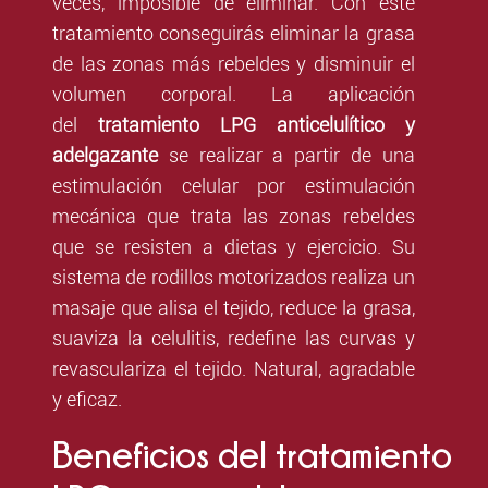
veces, imposible de eliminar. Con este
tratamiento conseguirás eliminar la grasa
de las zonas más rebeldes y disminuir el
volumen corporal. La aplicación
del
tratamiento LPG anticelulítico y
adelgazante
se realizar a partir de una
estimulación celular por estimulación
mecánica que trata las zonas rebeldes
que se resisten a dietas y ejercicio. Su
sistema de rodillos motorizados realiza un
masaje que alisa el tejido, reduce la grasa,
suaviza la celulitis, redefine las curvas y
revasculariza el tejido. Natural, agradable
y eficaz.
Beneficios
del
tratamiento