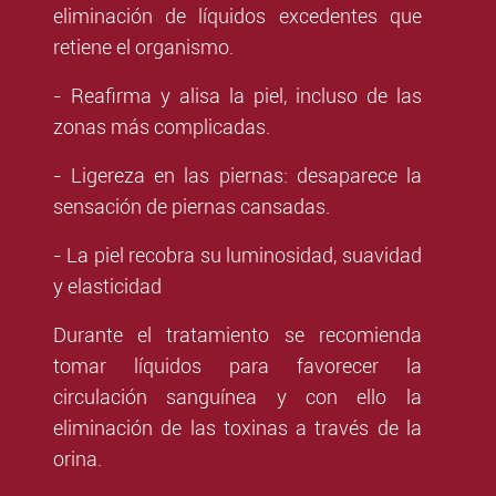
eliminación de líquidos excedentes que
retiene el organismo.
- Reafirma y alisa la piel, incluso de las
zonas más complicadas.
- Ligereza en las piernas: desaparece la
sensación de piernas cansadas.
- La piel recobra su luminosidad, suavidad
y elasticidad
Durante el tratamiento se recomienda
tomar líquidos para favorecer la
circulación sanguínea y con ello la
eliminación de las toxinas a través de la
orina.