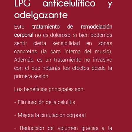
LPG anticelulítico y
adelgazante
Este
tratamiento de remodelación
corporal
no es doloroso, si bien podemos
sentir cierta sensibilidad en zonas
concretas (la cara interna del muslo).
Además, es un tratamiento no invasivo
con el que notarás los efectos desde la
primera sesión.
Los beneficios principales son:
- Eliminación de la celulitis.
- Mejora la circulación corporal.
- Reducción del volumen gracias a la