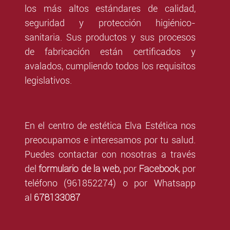
los más altos estándares de calidad,
seguridad y protección higiénico-
sanitaria. Sus productos y sus procesos
de fabricación están certificados y
avalados, cumpliendo todos los requisitos
legislativos.
En el centro de estética Elva Estética nos
preocupamos e interesamos por tu salud.
Puedes contactar con nosotras a través
formulario de la web,
Facebook
del
por
,
por
teléfono (961852274) o por Whatsapp
678133087
al