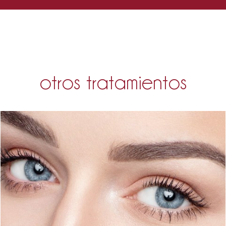
otros tratamientos