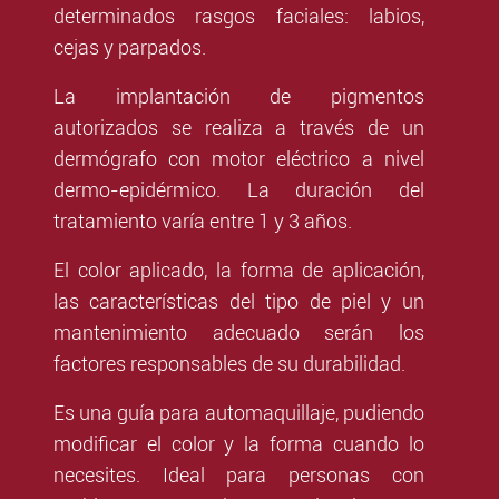
determinados rasgos faciales: labios,
cejas y parpados.
La implantación de pigmentos
autorizados se realiza a través de un
dermógrafo con motor eléctrico a nivel
dermo-epidérmico. La duración del
tratamiento varía entre 1 y 3 años.
El color aplicado, la forma de aplicación,
las características del tipo de piel y un
mantenimiento adecuado serán los
factores responsables de su durabilidad.
Es una guía para automaquillaje, pudiendo
modificar el color y la forma cuando lo
necesites. Ideal para personas con