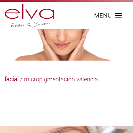
MENU
facial
/ micropigmentación valencia