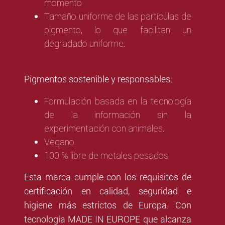
momento
Tamaño uniforme de las partículas de
pigmento, lo que facilitan un
degradado uniforme.
Pigmentos sostenible y responsables:
Formulación basada en la tecnología
de la información sin la
experimentación con animales.
Vegano.
100 % libre de metales pesados
Esta marca cumple con los requisitos de
certificación en calidad, seguridad e
higiene más estrictos de Europa. Con
tecnología MADE IN EUROPE que alcanza