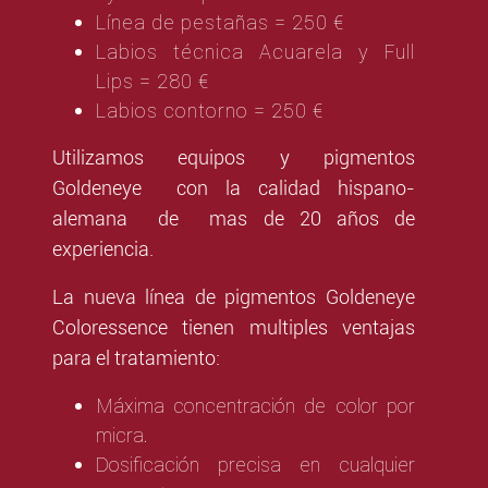
Línea de pestañas = 250 €
Labios técnica Acuarela y Full
Lips = 280 €
Labios contorno = 250 €
Utilizamos equipos y pigmentos
Goldeneye con la calidad hispano-
alemana de mas de 20 años de
experiencia.
La nueva línea de pigmentos Goldeneye
Coloressence tienen multiples ventajas
para el tratamiento:
Máxima concentración de color por
micra.
Dosificación precisa en cualquier