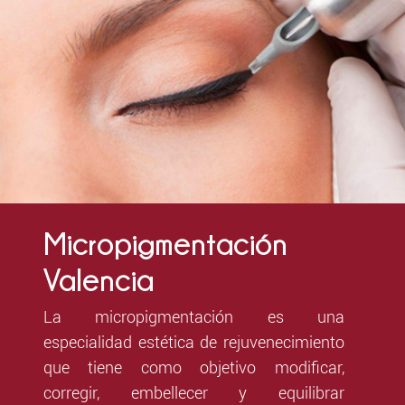
Micropigmentación
Valencia
La micropigmentación es una
especialidad estética de rejuvenecimiento
que tiene como objetivo modificar,
corregir, embellecer y equilibrar