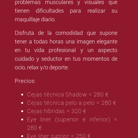
problemas musculares y visuales que
tienen dificultades para realizar su
maquillaje diario.
Disfruta de la comodidad que supone
tener a todas horas una imagen elegante
en tu vida profesional y un aspecto
cuidado y seductor en tus momentos de
ocio, relax y/o deporte.
Precios:
Cejas técnica Shadow = 280 €
Cejas técnica pelo a pelo = 280 €
Cejas híbridas = 320 €
Eye liner (superior e inferior) =
280 €
Eye liner suprior = 250 €