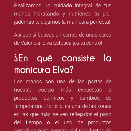
Realizamos un cuidado integral de tus
manos hidratando y nutriendo tu piel,
¡además te dejamos la manicura perfecta!
Así que si buscas un centro de uñas cerca
de Valencia, Elva Estética ¡es tu centro!
¿En qué consiste la
manicura Elva?
Las manos son una de las partes de
nuestro cuerpo más expuestas a
productos químicos y cambios de
temperatura. Por ello, es una de las zonas
en las que más se ven reflejados el paso
del tiempo o el uso de productos
agresivos para nuestra piel (productos de