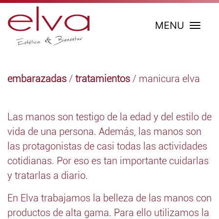
MENU
embarazadas
/
tratamientos
/ manicura elva
Las manos son testigo de la edad y del estilo de
vida de una persona. Además, las manos son
las protagonistas de casi todas las actividades
cotidianas. Por eso es tan importante cuidarlas
y tratarlas a diario.
En Elva trabajamos la belleza de las manos con
productos de alta gama. Para ello utilizamos la