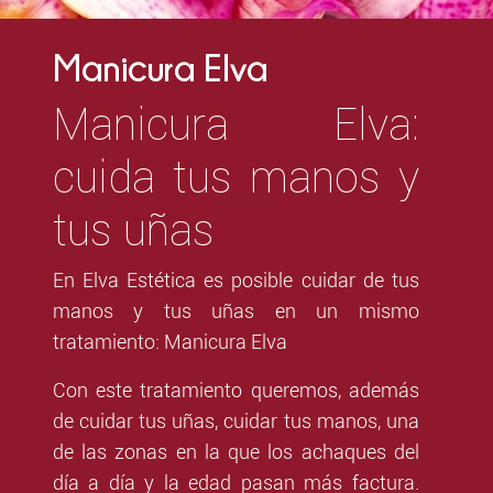
Manicura Elva
Manicura Elva:
cuida tus manos y
tus uñas
En Elva Estética es posible cuidar de tus
manos y tus uñas en un mismo
tratamiento: Manicura Elva
Con este tratamiento queremos, además
de cuidar tus uñas, cuidar tus manos, una
de las zonas en la que los achaques del
día a día y la edad pasan más factura.