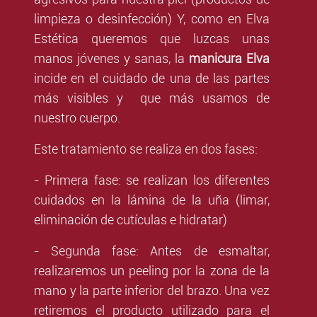
limpieza o desinfección) Y, como en Elva
Estética queremos que luzcas unas
manos jóvenes y sanas, la
manicura Elva
incide en el cuidado de una de las partes
más visibles y que más usamos de
nuestro cuerpo.
Este tratamiento se realiza en dos fases:
- Primera fase: se realizan los diferentes
cuidados en la lámina de la uña (limar,
eliminación de cutículas e hidratar)
- Segunda fase: Antes de esmaltar,
realizaremos un peeling por la zona de la
mano y la parte inferior del brazo. Una vez
retiremos el producto utilizado para el