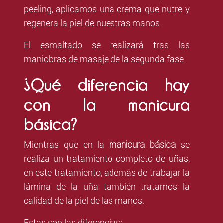
peeling, aplicamos una crema que nutre y
regenera la piel de nuestras manos.
El esmaltado se realizará tras las
maniobras de masaje de la segunda fase.
¿Qué diferencia hay
con la manicura
básica?
manicura básica
Mientras que en la
se
realiza un tratamiento completo de uñas,
en este tratamiento, además de trabajar la
lámina de la uña también tratamos la
calidad de la piel de las manos.
Estas son las diferencias: