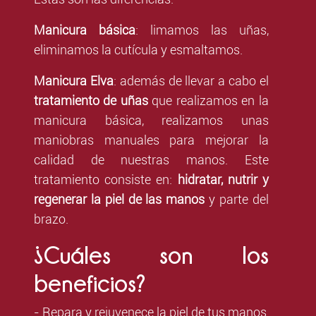
Manicura básica
: limamos las uñas,
eliminamos la cutícula y esmaltamos.
Manicura Elva
: además de llevar a cabo el
tratamiento de uñas
que realizamos en la
manicura básica, realizamos unas
maniobras manuales para mejorar la
calidad de nuestras manos. Este
tratamiento consiste en:
hidratar, nutrir y
regenerar la piel de las manos
y parte del
brazo.
¿Cuáles son los
beneficios?
- Repara y rejuvenece la piel de tus manos