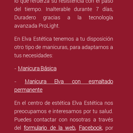
lo que refuerza su resistencia con el paso
del tiempo. Inalterable durante 7 días,
Duradero gracias a la tecnología
avanzada ProLight.
En Elva Estética tenemos a tu disposición
otro tipo de manicuras, para adaptarnos a
tus necesidades:
Manicura Básica
-
Manicura Elva con esmaltado
-
permanente
En el centro de estética Elva Estética nos
preocupamos e interesamos por tu salud.
Puedes contactar con nosotras a través
formulario de la web
,
Facebook
del
,
por