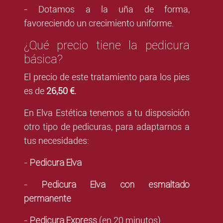
- Dotamos a la uña de forma,
favoreciendo un crecimiento uniforme.
¿Qué precio tiene la pedicura
básica?
El precio de este tratamiento para los pies
es de
26,50 €.
En Elva Estética tenemos a tu disposición
otro tipo de pedicuras, para adaptarnos a
tus necesidades:
Pedicura Elva
-
Pedicura Elva con esmaltado
-
permanente
Pedicura Express
-
(en 20 minutos)