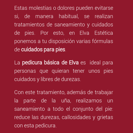
Estas molestias o dolores pueden evitarse
si, de manera habitual, se realizan
tratamientos de saneamiento y cuidados
de pies. Por esto, en Elva Estética
ponemos a tu disposición varias fórmulas
de
cuidados para pies
.
La
pedicura básica de Elva
es ideal para
personas que quieran tener unos pies
cuidados y libres de durezas.
Con este tratamiento, además de trabajar
la parte de la uña, realizamos un
saneamiento a todo el conjunto del pie:
reduce las durezas, callosidades y grietas
con esta pedicura.