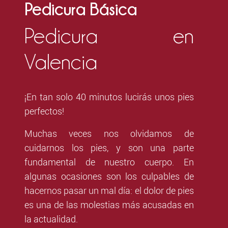
Pedicura Básica
Pedicura en
Valencia
¡En tan solo 40 minutos lucirás unos pies
perfectos!
Muchas veces nos olvidamos de
cuidarnos los pies, y son una parte
fundamental de nuestro cuerpo. En
algunas ocasiones son los culpables de
hacernos pasar un mal día: el dolor de pies
es una de las molestias más acusadas en
la actualidad.