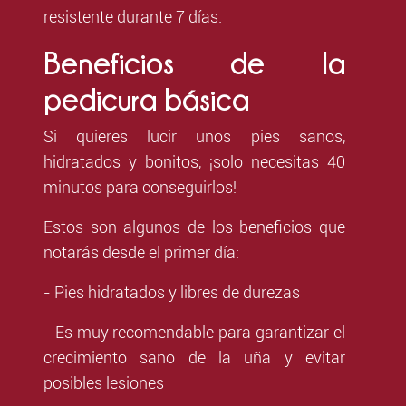
resistente durante 7 días.
Beneficios de la
pedicura básica
Si quieres lucir unos pies sanos,
hidratados y bonitos, ¡solo necesitas 40
minutos para conseguirlos!
Estos son algunos de los beneficios que
notarás desde el primer día:
- Pies hidratados y libres de durezas
- Es muy recomendable para garantizar el
crecimiento sano de la uña y evitar
posibles lesiones