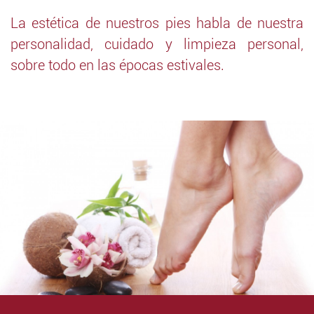
La estética de nuestros pies habla de nuestra
personalidad, cuidado y limpieza personal,
sobre todo en las épocas estivales.