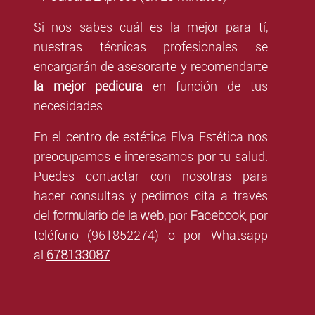
Si nos sabes cuál es la mejor para tí,
nuestras técnicas profesionales se
encargarán de asesorarte y recomendarte
la mejor pedicura
en función de tus
necesidades.
En el centro de estética Elva Estética nos
preocupamos e interesamos por tu salud.
Puedes contactar con nosotras para
hacer consultas y pedirnos cita a través
formulario de la web
,
Facebook
del
por
,
por
teléfono (961852274) o por Whatsapp
678133087
al
.