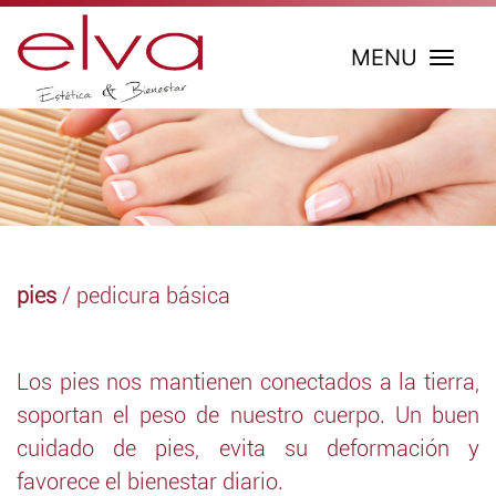
MENU
pies
/ pedicura básica
Los pies nos mantienen conectados a la tierra,
soportan el peso de nuestro cuerpo. Un buen
cuidado de pies, evita su deformación y
favorece el bienestar diario.