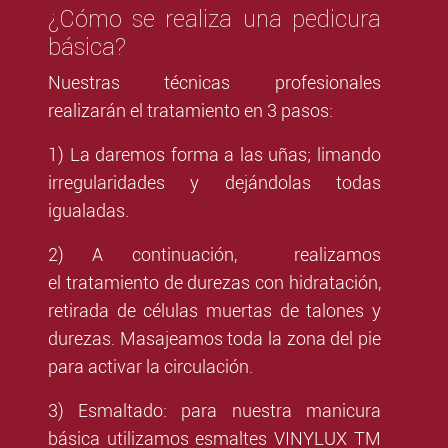
¿Cómo se realiza una pedicura
básica?
Nuestras técnicas profesionales
realizarán el tratamiento en 3 pasos:
1) La daremos forma a las uñas; limando
irregularidades y dejándolas todas
igualadas.
2) A continuación, realizamos
el tratamiento de durezas con hidratación,
retirada de células muertas de talones y
durezas. Masajeamos toda la zona del pie
para activar la circulación.
3) Esmaltado: para nuestra manicura
básica utilizamos esmaltes VINYLUX TM