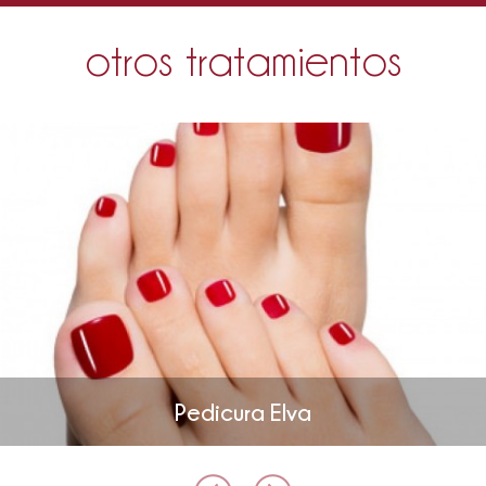
otros tratamientos
Pedicura Elva