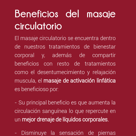
Beneficios del masaje
circulatorio
El masaje circulatorio se encuentra dentro
de nuestros tratamientos de bienestar
corporal y, además de compartir
beneficios con resto de tratamientos
como el desentumecimiento y relajación
muscula, el
masaje de activación linfática
es beneficioso por:
- Su principal beneficio es que aumenta la
circulación sanguínea lo que repercute en
un
mejor drenaje de líquidos corporales.
- Disminuye la sensación de piernas