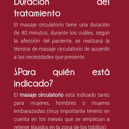
Duración del
tratamiento
El masaje circulatorio tiene una duración
de 40 minutos, durante los cuáles, según
la afección del paciente, se realizará la
técnica de masaje circulatorio de acuerdo
a las necesidades que presente.
¿Para quién está
indicado?
El
masaje circulatorio
está indicado tanto
para mujeres, hombres o mujeres
embarazadas (muy importante tenerlo en
cuenta en los meses que se empiezan a
retener líquidos en la zona de los tobillos).