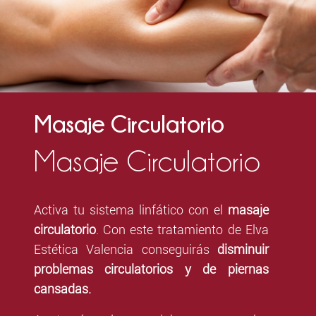
Masaje Circulatorio
Masaje Circulatorio
Activa tu sistema linfático con el
masaje
circulatorio
. Con este tratamiento de Elva
Estética Valencia conseguirás
disminuir
problemas circulatorios y de piernas
cansadas.