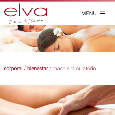
MENU
corporal
/
bienestar
/ masaje circulatorio