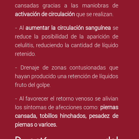
cansadas gracias a las maniobras de
activación de circulación
que se realizan.
- Al
aumentar la circulación sanguínea
se
reduce la posibilidad de la aparición de
celulitis, reduciendo la cantidad de líquido
retenido.
- Drenaje de zonas contusionadas que
hayan producido una retención de líquidos
fruto del golpe.
- Al favorecer el retorno venoso se alivian
los síntomas de afecciones como:
piernas
cansada, tobillos hinchados, pesadez de
piernas o varices.