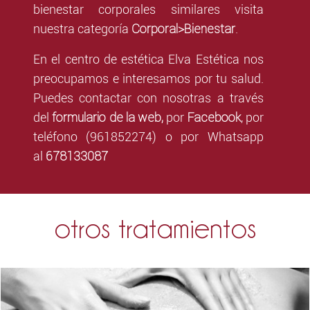
bienestar corporales similares visita
Corporal>Bienestar
nuestra categoría
.
En el centro de estética Elva Estética nos
preocupamos e interesamos por tu salud.
Puedes contactar con nosotras a través
formulario de la web,
Facebook
del
por
,
por
teléfono (961852274) o por Whatsapp
678133087
al
otros tratamientos