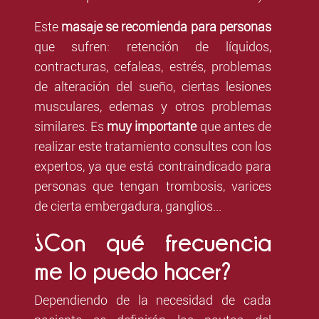
Este
masaje se recomienda para personas
que sufren: retención de líquidos,
contracturas, cefaleas, estrés, problemas
de alteración del sueño, ciertas lesiones
musculares, edemas y otros problemas
similares. Es
muy importante
que antes de
realizar este tratamiento consultes con los
expertos, ya que está contraindicado para
personas que tengan trombosis, varices
de cierta embergadura, ganglios...
¿Con qué frecuencia
me lo puedo hacer?
Dependiendo de la necesidad de cada