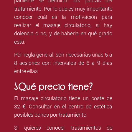
paciente se definirán las pautas del
tratamiento. Por lo que es muy importante
conocer cuál es la motivación para
realizar el masaje circulatorio, si hay
dolencia o no; y de haberla en qué grado
está.
Por regla general, son necesarias unas 5 a
8 sesiones con intervalos de 6 a 9 días
entre ellas.
¿Qué precio tiene?
El masaje circulatorio tiene un coste de
32
€
. Consultar en el centro de estética
posibles bonos por tratamiento.
Si quieres conocer tratamientos de