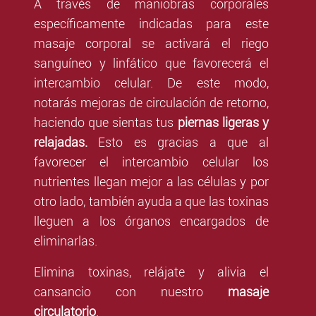
A través de maniobras corporales
específicamente indicadas para este
masaje corporal se activará el riego
sanguíneo y linfático que favorecerá el
intercambio celular. De este modo,
notarás mejoras de circulación de retorno,
haciendo que sientas tus
piernas ligeras y
relajadas.
Esto es gracias a que al
favorecer el intercambio celular los
nutrientes llegan mejor a las células y por
otro lado, también ayuda a que las toxinas
lleguen a los órganos encargados de
eliminarlas.
Elimina toxinas, relájate y alivia el
cansancio con nuestro
masaje
circulatorio
.