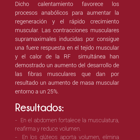
Dicho calentamiento favorece los
procesos anabólicos para aumentar la
regeneración y el rápido crecimiento
muscular. Las contracciones musculares
supramaximales inducidas por consigue
una fuere respuesta en el tejido muscular
y el calor de la RF simultánea han
demostrado un aumento del desarrollo de
las fibras musculares que dan por
resultado un aumento de masa muscular
entorno a un 25%.
Resultados:
- En el abdomen fortalece la musculatura,
reafirma y reduce volumen.
- En los glúteos aporta volumen, elimina