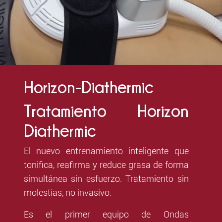
Horizon-Diathermic
Tratamiento Horizon
Diathermic
El nuevo entrenamiento inteligente que
tonifica, reafirma y reduce grasa de forma
simultánea sin esfuerzo. Tratamiento sin
molestias, no invasivo.
Es el primer equipo de Ondas