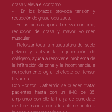
grasa y eleva el contorno.
- En los brazos provoca tensión y
reducción de grasa localizada.
- En las piernas aporta firmeza, contorno,
reducción de grasa y mayor volumen
muscular.
- Reforzar toda la musculatura del suelo
pélvico y activar la regeneración de
colágeno, ayuda a resolver el problema de
la infiltración de orina y la incontinencia, e
indirectamente lograr el efecto de tensar
la vagina
Con Horizon Diathermic se pueden tratar
pacientes hasta con un IMC de 35,
ampliando con ello la franja de candidato
ideal de manera considerable respecto a