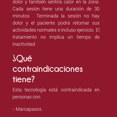
dolor y también sentirá calor en la zona.
Cada sesión tiene una duración de 30
minutos . Terminada la sesión no hay
dolor y el paciente podrá retomar sus
actividades normales e incluso ejercicio. El
tratamiento no implica un tiempo de
inactividad.
¿Qué
contraindicaciones
tiene?
Esta tecnología está contraindicada en
personas con:
- Marcapasos.