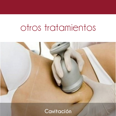
otros tratamientos
Cavitación