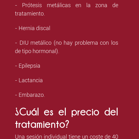
- Prótesis metálicas en la zona de
tratamiento.
- Hernia discal
- DIU metálico (no hay problema con los
de tipo hormonal).
- Epilepsia
- Lactancia
- Embarazo.
¿Cuál es el precio del
tratamiento?
Una sesión individual tiene un coste de 40