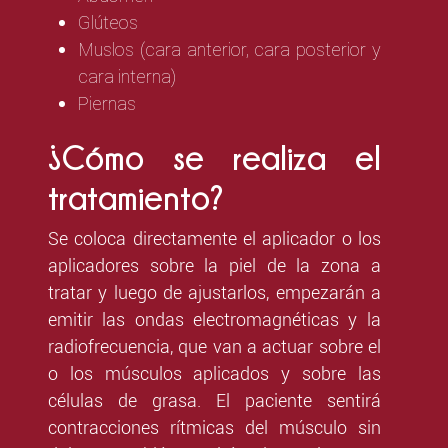
Glúteos
Muslos (cara anterior, cara posterior y
cara interna)
Piernas
¿Cómo se realiza el
tratamiento?
Se coloca directamente el aplicador o los
aplicadores sobre la piel de la zona a
tratar y luego de ajustarlos, empezarán a
emitir las ondas electromagnéticas y la
radiofrecuencia, que van a actuar sobre el
o los músculos aplicados y sobre las
células de grasa. El paciente sentirá
contracciones rítmicas del músculo sin