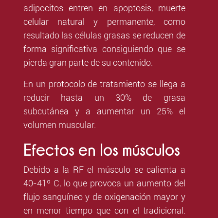
adipocitos entren en apoptosis, muerte
celular natural y permanente, como
resultado las células grasas se reducen de
forma significativa consiguiendo que se
pierda gran parte de su contenido.
En un protocolo de tratamiento se llega a
reducir hasta un 30% de grasa
subcutánea y a aumentar un 25% el
volumen muscular.
Efectos en los músculos
Debido a la RF el músculo se calienta a
40-41º C, lo que provoca un aumento del
flujo sanguíneo y de oxigenación mayor y
en menor tiempo que con el tradicional.