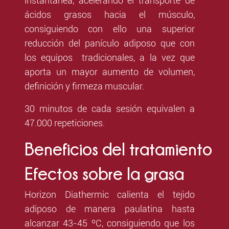
instantánea, acelerando el transporte de
ácidos grasos hacia el músculo,
consiguiendo con ello una superior
reducción del panículo adiposo que con
los equipos tradicionales, a la vez que
aporta un mayor aumento de volumen,
definición y firmeza muscular.
30 minutos de cada sesión equivalen a
47.000 repeticiones.
Beneficios
del
tratamiento
Efectos sobre la grasa
Horizon Diathermic calienta el tejido
adiposo de manera paulatina hasta
alcanzar 43-45 ºC, consiguiendo que los