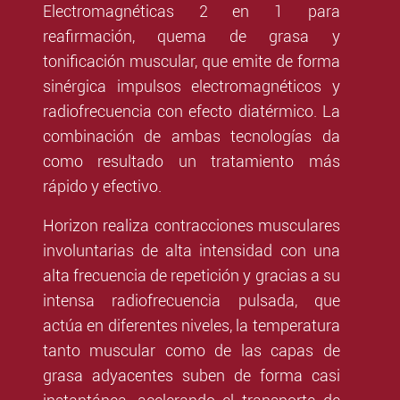
Electromagnéticas 2 en 1 para
reafirmación, quema de grasa y
tonificación muscular, que emite de forma
sinérgica impulsos electromagnéticos y
radiofrecuencia con efecto diatérmico. La
combinación de ambas tecnologías da
como resultado un tratamiento más
rápido y efectivo.
Horizon realiza contracciones musculares
involuntarias de alta intensidad con una
alta frecuencia de repetición y gracias a su
intensa radiofrecuencia pulsada, que
actúa en diferentes niveles, la temperatura
tanto muscular como de las capas de
grasa adyacentes suben de forma casi