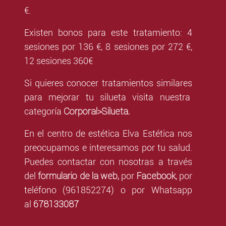
€.
Existen bonos para este tratamiento: 4
sesiones por 136 €, 8 sesiones por 272 €,
12 sesiones 360€
Si quieres conocer tratamientos similares
para mejorar tu silueta visita nuestra
Corporal>Silueta.
categoría
En el centro de estética Elva Estética nos
preocupamos e interesamos por tu salud.
Puedes contactar con nosotras a través
formulario de la web,
Facebook
del
por
,
por
teléfono (961852274) o por Whatsapp
678133087
al