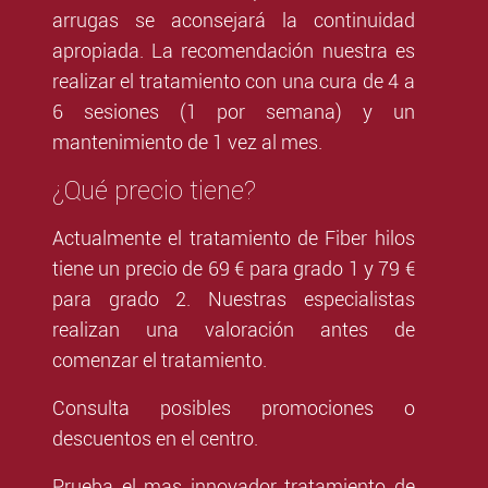
arrugas se aconsejará la continuidad
apropiada. La recomendación nuestra es
realizar el tratamiento con una cura de 4 a
6 sesiones (1 por semana) y un
mantenimiento de 1 vez al mes.
¿Qué precio tiene?
Actualmente el tratamiento de Fiber hilos
tiene un precio de 69 € para grado 1 y 79 €
para grado 2. Nuestras especialistas
realizan una valoración antes de
comenzar el tratamiento.
Consulta posibles promociones o
descuentos en el centro.
Prueba el mas innovador tratamiento de