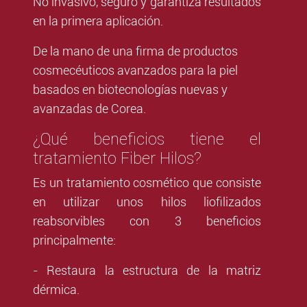
No invasivo, seguro y garantiza resultados
en la primera aplicación.
De la mano de una firma de productos
cosmecéuticos avanzados para la piel
basados en biotecnologías nuevas y
avanzadas de Corea.
¿Qué beneficios tiene el
tratamiento Fiber Hilos?
Es un tratamiento cosmético que consiste
en utilizar unos hilos liofilizados
reabsorvibles con 3 beneficios
principalmente:
- Restaura la estructura de la matriz
dérmica.