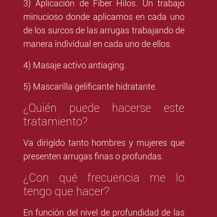
3) Aplicación de Fiber Hilos. Un trabajo
minucioso donde aplicamos en cada uno
de los surcos de las arrugas trabajando de
manera individual en cada uno de ellos.
4) Masaje activo antiaging.
5) Mascarilla gelificante hidratante.
¿Quién puede hacerse este
tratamiento?
Va dirigido tanto hombres y mujeres que
presenten arrugas finas o profundas.
¿Con qué frecuencia me lo
tengo que hacer?
En función del nivel de profundidad de las