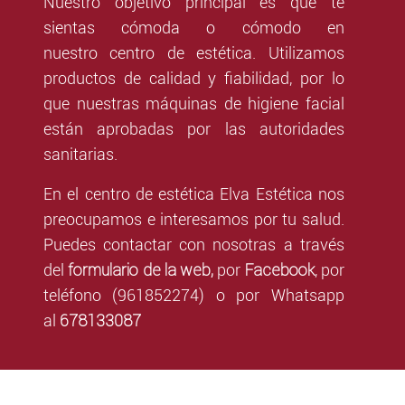
Nuestro objetivo principal es que te
sientas cómoda o cómodo en
nuestro centro de estética. Utilizamos
productos de calidad y fiabilidad, por lo
que nuestras máquinas de higiene facial
están aprobadas por las autoridades
sanitarias.
En el centro de estética Elva Estética nos
preocupamos e interesamos por tu salud.
Puedes contactar con nosotras a través
formulario de la web,
Facebook
del
por
, por
teléfono (961852274) o por Whatsapp
678133087
al