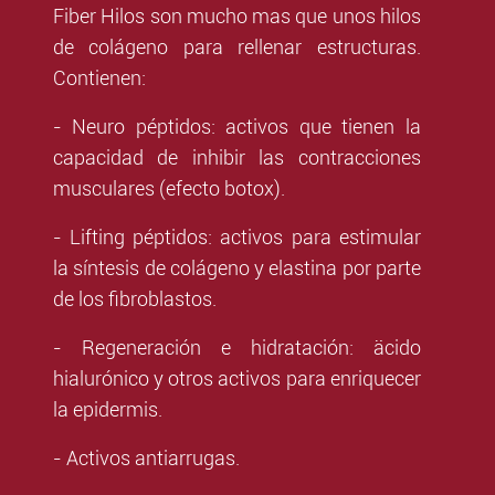
Fiber Hilos son mucho mas que unos hilos
de colágeno para rellenar estructuras.
Contienen:
- Neuro péptidos: activos que tienen la
capacidad de inhibir las contracciones
musculares (efecto botox).
- Lifting péptidos: activos para estimular
la síntesis de colágeno y elastina por parte
de los fibroblastos.
- Regeneración e hidratación: äcido
hialurónico y otros activos para enriquecer
la epidermis.
- Activos antiarrugas.