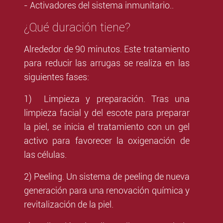
- Activadores del sistema inmunitario..
¿Qué duración tiene?
Alrededor de 90 minutos. Este tratamiento
para reducir las arrugas se realiza en las
siguientes fases:
1) Limpieza y preparación. Tras una
limpieza facial y del escote para preparar
la piel, se inicia el tratamiento con un gel
activo para favorecer la oxigenación de
las células.
2) Peeling. Un sistema de peeling de nueva
generación para una renovación química y
revitalización de la piel.