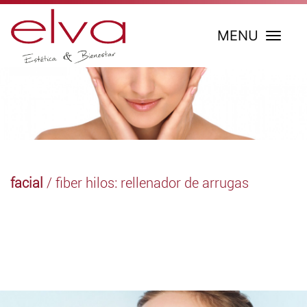
MENU
facial
/ fiber hilos: rellenador de arrugas