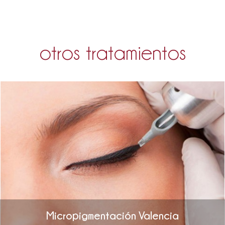
otros tratamientos
Micropigmentación Valencia