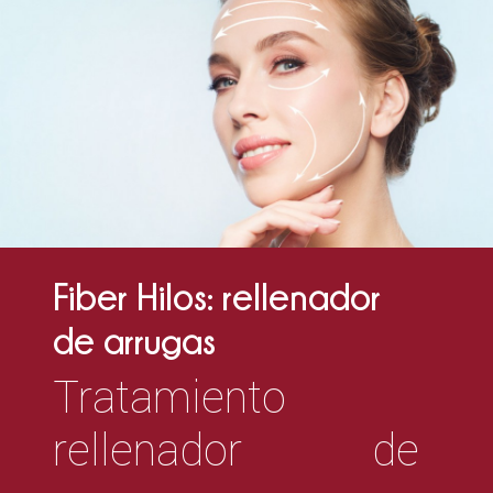
Fiber Hilos: rellenador
de arrugas
Tratamiento
rellenador de