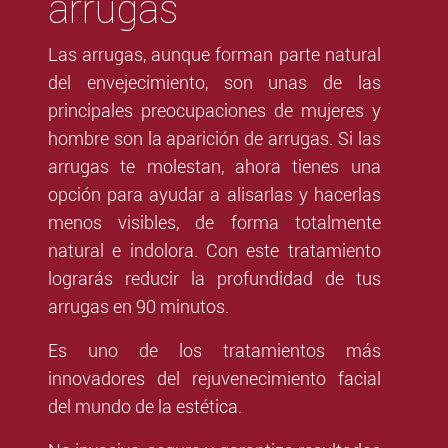
arrugas
Las arrugas, aunque forman parte natural
del envejecimiento, son unas de las
principales preocupaciones de mujeres y
hombre son la aparición de arrugas. Si las
arrugas te molestan, ahora tienes una
opción para ayudar a alisarlas y hacerlas
menos visibles, de forma totalmente
natural e indolora. Con este tratamiento
lograrás reducir la profundidad de tus
arrugas en 90 minutos.
Es uno de los tratamientos más
innovadores del rejuvenecimiento facial
del mundo de la estética.