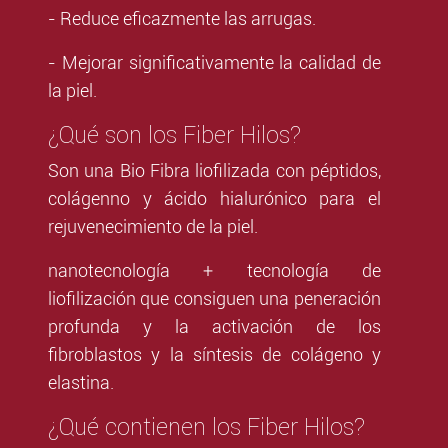
- Reduce eficazmente las arrugas.
- Mejorar significativamente la calidad de
la piel.
¿Qué son los Fiber Hilos?
Son una Bio Fibra liofilizada con péptidos,
colágenno y ácido hialurónico para el
rejuvenecimiento de la piel.
nanotecnología + tecnología de
liofilización que consiguen una peneración
profunda y la activación de los
fibroblastos y la síntesis de colágeno y
elastina.
¿Qué contienen los Fiber Hilos?