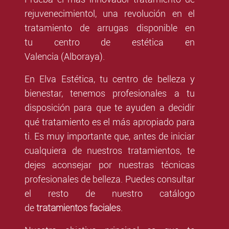
rejuvenecimientol, una revolución en el
tratamiento de arrugas disponible en
tu centro de estética en
Valencia (Alboraya).
En Elva Estética, tu centro de belleza y
bienestar, tenemos profesionales a tu
disposición para que te ayuden a decidir
qué tratamiento es el más apropiado para
ti. Es muy importante que, antes de iniciar
cualquiera de nuestros tratamientos, te
dejes aconsejar por nuestras técnicas
profesionales de belleza. Puedes consultar
el resto de nuestro catálogo
tratamientos faciales
de
.