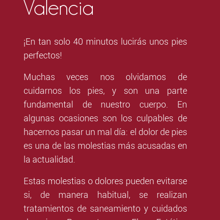
Valencia
¡En tan solo 40 minutos lucirás unos pies
perfectos!
Muchas veces nos olvidamos de
cuidarnos los pies, y son una parte
fundamental de nuestro cuerpo. En
algunas ocasiones son los culpables de
hacernos pasar un mal día: el dolor de pies
es una de las molestias más acusadas en
la actualidad.
Estas molestias o dolores pueden evitarse
si, de manera habitual, se realizan
tratamientos de saneamiento y cuidados