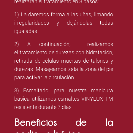
realizarán el tratamiento en 3 pasos:
1) La daremos forma a las uñas; limando
irregularidades y dejándolas todas
igualadas.
2) A continuación, realizamos
el tratamiento de durezas con hidratación,
retirada de células muertas de talones y
durezas. Masajeamos toda la zona del pie
para activar la circulación.
3) Esmaltado: para nuestra manicura
básica utilizamos esmaltes VINYLUX TM
resistente durante 7 días.
Beneficios de la