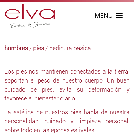
MENU
hombres
/
pies
/ pedicura básica
Los pies nos mantienen conectados a la tierra,
soportan el peso de nuestro cuerpo. Un buen
cuidado de pies, evita su deformación y
favorece el bienestar diario.
La estética de nuestros pies habla de nuestra
personalidad, cuidado y limpieza personal,
sobre todo en las épocas estivales.