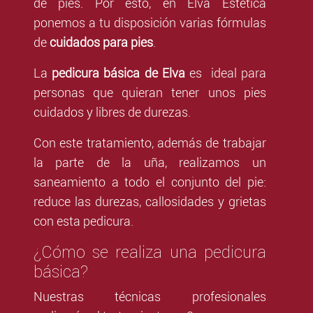
de pies. Por esto, en Elva Estética
ponemos a tu disposición varias fórmulas
de
cuidados para pies
.
La
pedicura básica de Elva
es ideal para
personas que quieran tener unos pies
cuidados y libres de durezas.
Con este tratamiento, además de trabajar
la parte de la uña, realizamos un
saneamiento a todo el conjunto del pie:
reduce las durezas, callosidades y grietas
con esta pedicura.
¿Cómo se realiza una pedicura
básica?
Nuestras técnicas profesionales