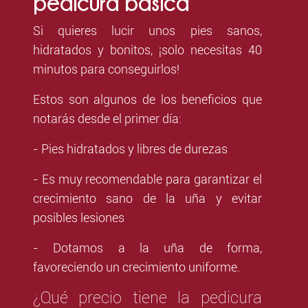
pedicura básica
Si quieres lucir unos pies sanos,
hidratados y bonitos, ¡solo necesitas 40
minutos para conseguirlos!
Estos son algunos de los beneficios que
notarás desde el primer día:
- Pies hidratados y libres de durezas
- Es muy recomendable para garantizar el
crecimiento sano de la uña y evitar
posibles lesiones
- Dotamos a la uña de forma,
favoreciendo un crecimiento uniforme.
¿Qué precio tiene la pedicura