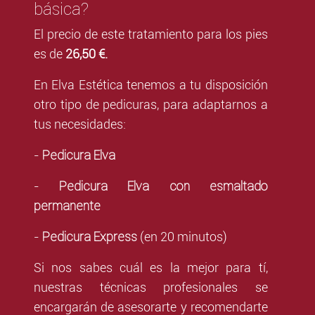
básica?
El precio de este tratamiento para los pies
es de
26,50 €.
En Elva Estética tenemos a tu disposición
otro tipo de pedicuras, para adaptarnos a
tus necesidades:
Pedicura Elva
-
Pedicura Elva con esmaltado
-
permanente
Pedicura Express
-
(en 20 minutos)
Si nos sabes cuál es la mejor para tí,
nuestras técnicas profesionales se
encargarán de asesorarte y recomendarte