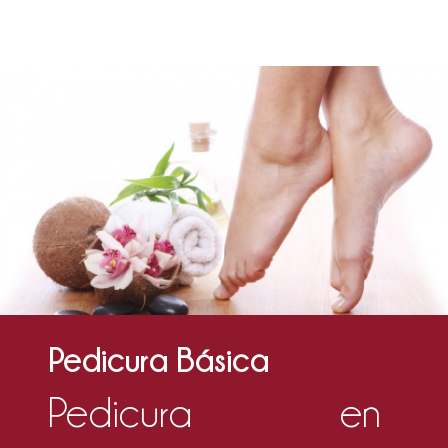
Pedicura Básica
Pedicura en