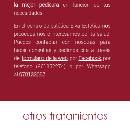
la mejor pedicura
en función de tus
necesidades.
En el centro de estética Elva Estética nos
preocupamos e interesamos por tu salud.
Puedes contactar con nosotras para
hacer consultas y pedirnos cita a través
formulario de la web
,
Facebook
del
por
,
por
teléfono (961852274) o por Whatsapp
678133087
al
.
otros tratamientos